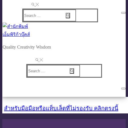
Search
for:
Quality Creativity Wisdom
Search
for:
สำหรับมือมือหรือแท็บเล็ตที่ไม่รองรับ คลิกตรงนี้