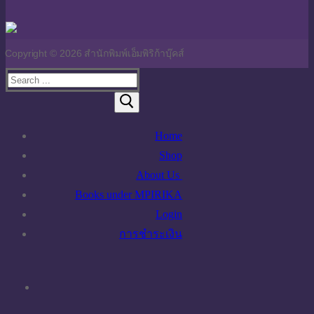
Copyright © 2026 สำนักพิมพ์เอ็มพิริก้าบุ๊คส์
Search
for:
Home
Shop
About Us
นโยบายความเป็นส่วนตัว
Books under MPIRIKA
นโยบายการใช้คุกกี้
Login
การชำระเงิน