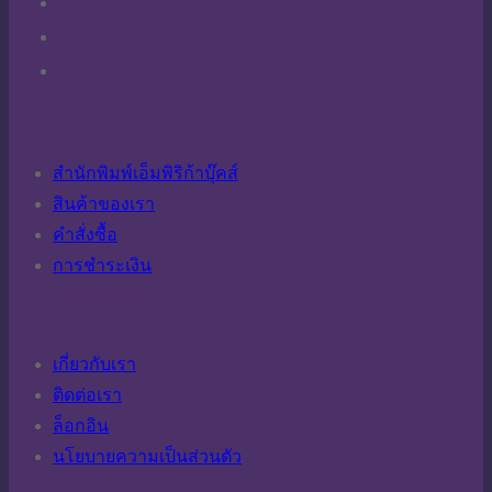
สำนักพิมพ์เอ็มพิริก้าบุ๊คส์
สินค้าของเรา
คำสั่งซื้อ
การชำระเงิน
เกี่ยวกับเรา
ติดต่อเรา
ล็อกอิน
นโยบายความเป็นส่วนตัว