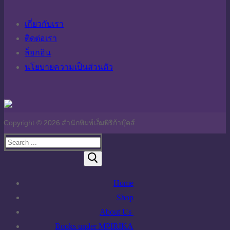
เกี่ยวกับเรา
ติดต่อเรา
ล็อกอิน
นโยบายความเป็นส่วนตัว
Copyright © 2026 สำนักพิมพ์เอ็มพิริก้าบุ๊คส์
Search
for:
Home
Shop
About Us
นโยบายความเป็นส่วนตัว
Books under MPIRIKA