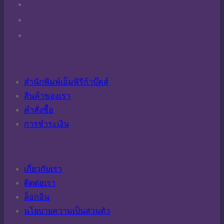
สำนักพิมพ์เอ็มพิริก้าบุ๊คส์
สินค้าของเรา
คำสั่งซื้อ
การชำระเงิน
เกี่ยวกับเรา
ติดต่อเรา
ล็อกอิน
นโยบายความเป็นส่วนตัว