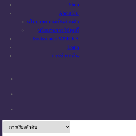
Shop
About Us
นโยบายความเป็นส่วนตัว
นโยบายการใช้คุกกี้
Books under MPIRIKA
Login
การชำระเงิน