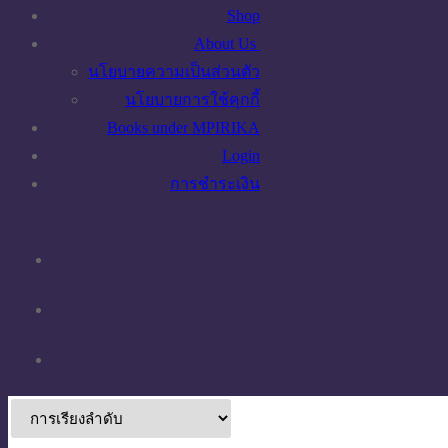
Shop
About Us
นโยบายความเป็นส่วนตัว
นโยบายการใช้คุกกี้
Books under MPIRIKA
Login
การชำระเงิน